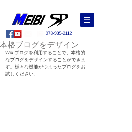
創業50年以上！兵庫県明石市の野球専門店
078-935-2112
本格ブログをデザイン
Wix ブログを利用することで、本格的
なブログをデザインすることができま
す。様々な機能がつまったブログをお
試しください。