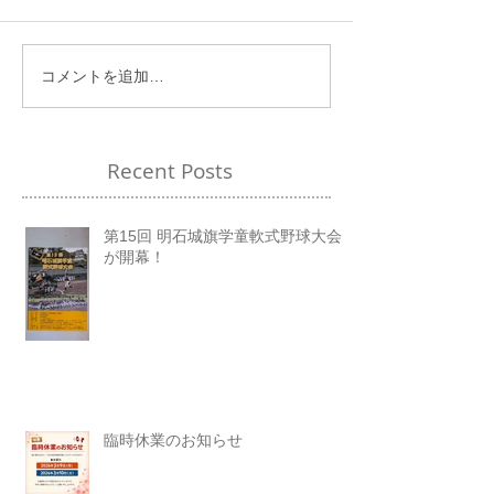
コメントを追加…
Recent Posts
第15回 明石城旗学童軟式野球大会
が開幕！
臨時休業のお知らせ