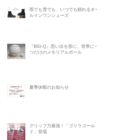
雨でも雪でも、いつでも頼れるオー
ルインワンシューズ
『BIG-Q』思い出を形に、世界に一
つだけのメモリアルボール
夏季休暇のお知らせ
グリップ力最強！「ゴリラゴール
ド」登場