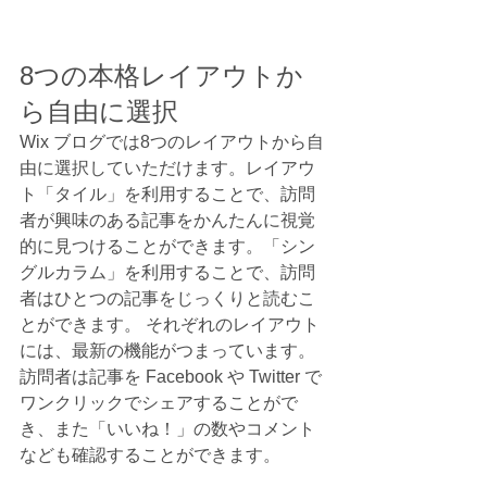
8つの本格レイアウトか
ら自由に選択
Wix ブログでは8つのレイアウトから自
由に選択していただけます。レイアウ
ト「タイル」を利用することで、訪問
者が興味のある記事をかんたんに視覚
的に見つけることができます。「シン
グルカラム」を利用することで、訪問
者はひとつの記事をじっくりと読むこ
とができます。 それぞれのレイアウト
には、最新の機能がつまっています。
訪問者は記事を Facebook や Twitter で
ワンクリックでシェアすることがで
き、また「いいね！」の数やコメント
なども確認することができます。