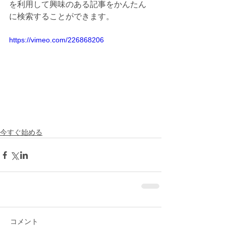
を利用して興味のある記事をかんたん
に検索することができます。
https://vimeo.com/226868206
今すぐ始める
コメント