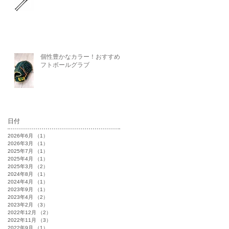
個性豊かなカラー！おすすめソ
フトボールグラブ
日付
2026年6月
（1）
1件の記事
2026年3月
（1）
1件の記事
2025年7月
（1）
1件の記事
2025年4月
（1）
1件の記事
2025年3月
（2）
2件の記事
2024年8月
（1）
1件の記事
2024年4月
（1）
1件の記事
2023年9月
（1）
1件の記事
2023年4月
（2）
2件の記事
2023年2月
（3）
3件の記事
2022年12月
（2）
2件の記事
2022年11月
（3）
3件の記事
2022年9月
（1）
1件の記事