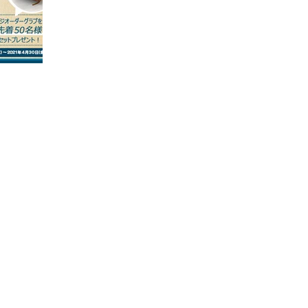
ッジオーダーグラブ...