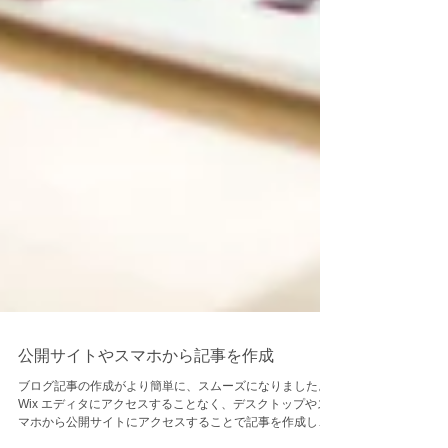
公開サイトやスマホから記事を作成
ブログ記事の作成がより簡単に、スムーズになりました。
Wix エディタにアクセスすることなく、デスクトップやス