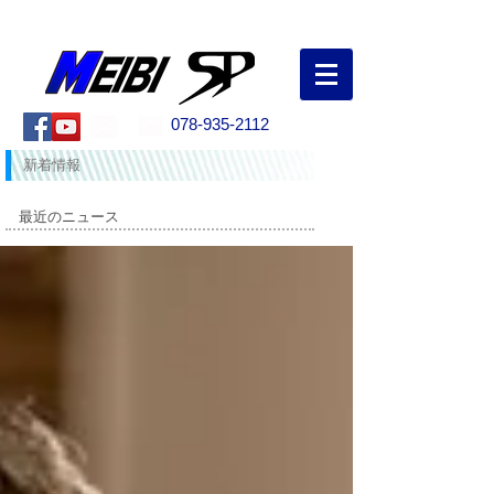
創業50年以上！兵庫県明石市の野球専門店
078-935-2112
新着情報
最近のニュース