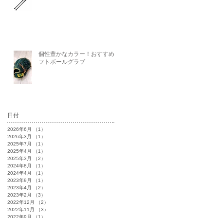
個性豊かなカラー！おすすめソ
フトボールグラブ
日付
2026年6月
（1）
1件の記事
2026年3月
（1）
1件の記事
2025年7月
（1）
1件の記事
2025年4月
（1）
1件の記事
2025年3月
（2）
2件の記事
2024年8月
（1）
1件の記事
2024年4月
（1）
1件の記事
2023年9月
（1）
1件の記事
2023年4月
（2）
2件の記事
2023年2月
（3）
3件の記事
2022年12月
（2）
2件の記事
2022年11月
（3）
3件の記事
2022年9月
（1）
1件の記事