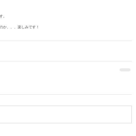
す。
のか、、、楽しみです！