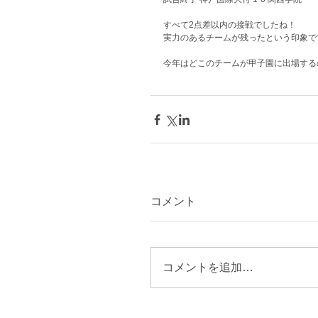
すべて2点差以内の接戦でしたね！
実力のあるチームが残ったという印象で
今年はどこのチームが甲子園に出場する
コメント
コメントを追加…