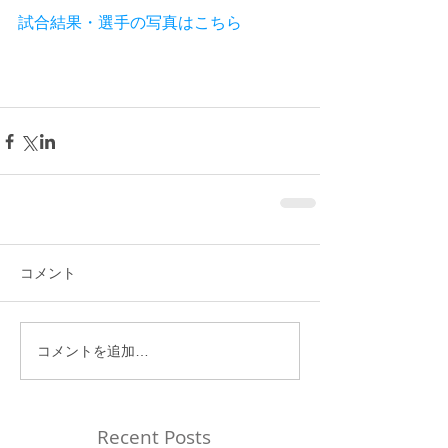
試合結果・選手の写真はこちら
コメント
コメントを追加…
Recent Posts