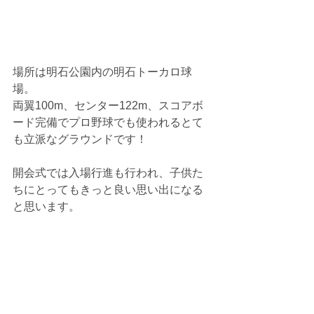
場所は明石公園内の明石トーカロ球
場。
両翼100m、センター122m、スコアボ
ード完備でプロ野球でも使われるとて
も立派なグラウンドです！
開会式では入場行進も行われ、子供た
ちにとってもきっと良い思い出になる
と思います。