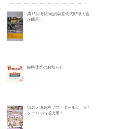
第15回 明石城旗学童軟式野球大会
が開幕！
臨時休業のお知らせ
須磨ノ浦高校ソフトボール部、イン
ターハイ出場決定！