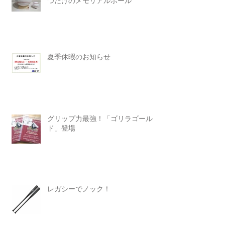
つだけのメモリアルボール
夏季休暇のお知らせ
グリップ力最強！「ゴリラゴール
ド」登場
レガシーでノック！