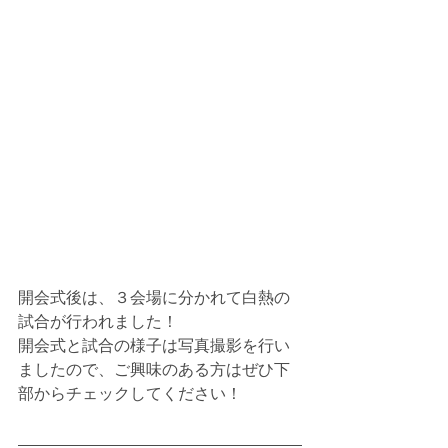
開会式後は、３会場に分かれて白熱の
試合が行われました！
開会式と試合の様子は写真撮影を行い
ましたので、ご興味のある方はぜひ下
部からチェックしてください！