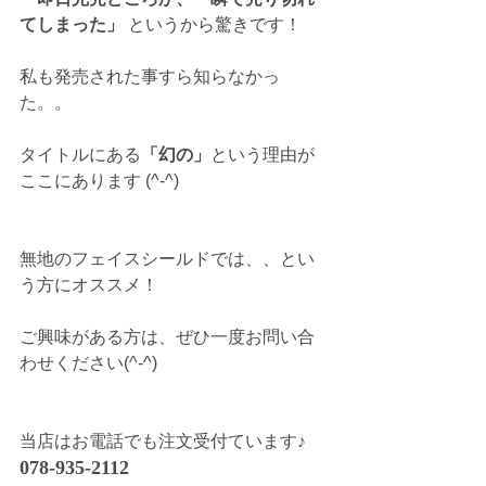
てしまった」 
というから驚きです！
私も発売された事すら知らなかっ
た。。
タイトルにある
「幻の」
という理由が
ここにあります (^-^)
無地のフェイスシールドでは、、とい
う方にオススメ！
ご興味がある方は、ぜひ一度お問い合
わせください(^-^)
当店はお電話でも注文受付ています♪
078-935-2112