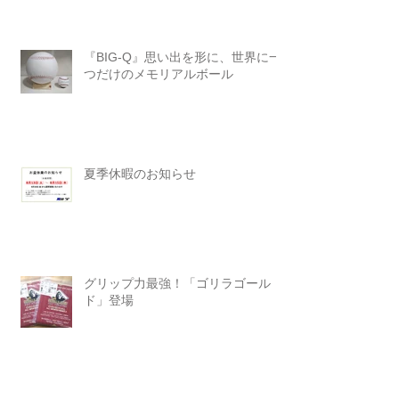
『BIG-Q』思い出を形に、世界に一
つだけのメモリアルボール
夏季休暇のお知らせ
グリップ力最強！「ゴリラゴール
ド」登場