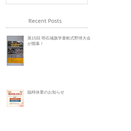
Recent Posts
第15回 明石城旗学童軟式野球大会
が開幕！
臨時休業のお知らせ