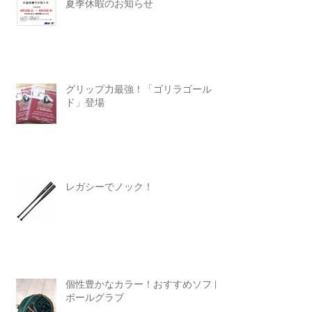
夏季休暇のお知らせ
グリップ力最強！「ゴリラゴール
ド」登場
レガシーでノック！
個性豊かなカラー！おすすめソフト
ボールグラブ