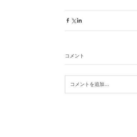
コメント
コメントを追加…